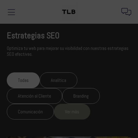
Estrategias SEO
Optimiza tu web para mejorar su visibilidad con nuestras estrategias
SEO efectivas.
Todas
Analítica
Atención al Cliente
Branding
Comunicación
Ver más