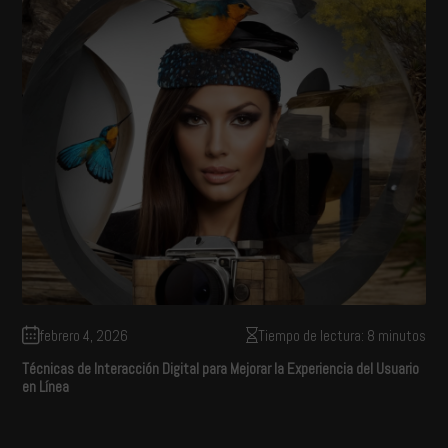
febrero 4, 2026
Tiempo de lectura: 8 minutos
Técnicas de Interacción Digital para Mejorar la Experiencia del Usuario
en Línea