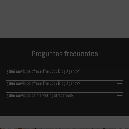
Preguntas frecuentes
¿Qué servicios ofrece The Look Blog Agency?
¿Qué servicios ofrece The Look Blog Agency?
¿Qué servicios de marketing ofrecemos?