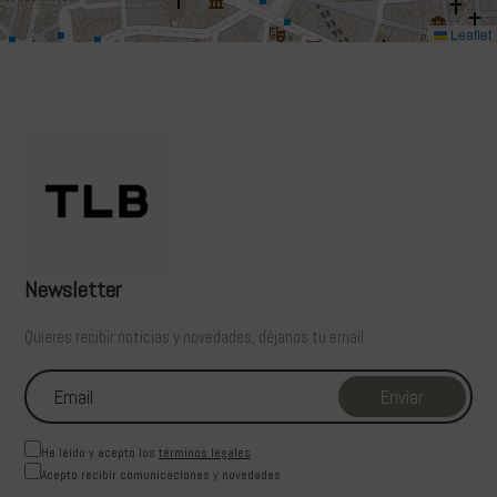
Leaflet
Newsletter
Quieres recibir noticias y novedades, déjanos tu email.
He leído y acepto los
términos legales
Acepto recibir comunicaciones y novedades