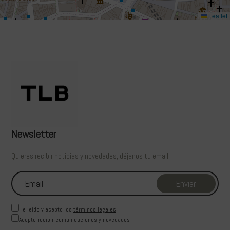
Leaflet
Newsletter
Quieres recibir noticias y novedades, déjanos tu email.
He leído y acepto los
términos legales
Acepto recibir comunicaciones y novedades