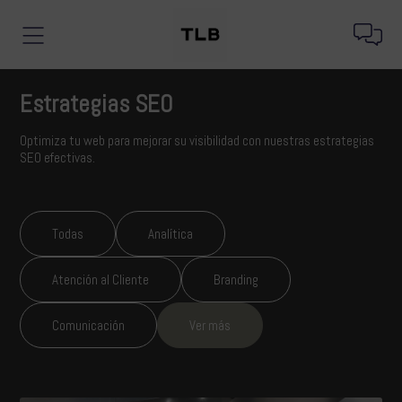
Estrategias SEO
Optimiza tu web para mejorar su visibilidad con nuestras estrategias
SEO efectivas.
Todas
Analítica
Atención al Cliente
Branding
Comunicación
Ver más