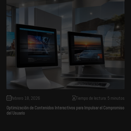
febrero 18, 2026
Tiempo de lectura: 5 minutos
Optimización de Contenidos Interactivos para Impulsar el Compromiso
del Usuario