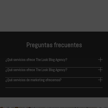
Preguntas frecuentes
¿Qué servicios ofrece The Look Blog Agency?
¿Qué servicios ofrece The Look Blog Agency?
¿Qué servicios de marketing ofrecemos?