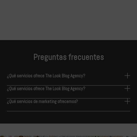
Preguntas frecuentes
¿Qué servicios ofrece The Look Blog Agency?
¿Qué servicios ofrece The Look Blog Agency?
¿Qué servicios de marketing ofrecemos?