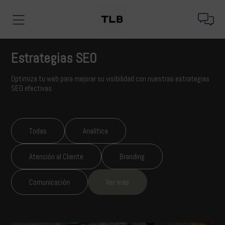
Estrategias SEO
Optimiza tu web para mejorar su visibilidad con nuestras estrategias
SEO efectivas.
Todas
Analítica
Atención al Cliente
Branding
Comunicación
Ver más