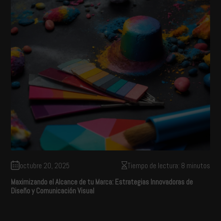
octubre 20, 2025
Tiempo de lectura: 8 minutos
Maximizando el Alcance de tu Marca: Estrategias Innovadoras de
Diseño y Comunicación Visual