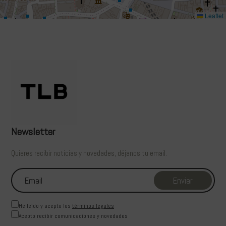
Leaflet
Newsletter
Quieres recibir noticias y novedades, déjanos tu email.
He leído y acepto los
términos legales
Acepto recibir comunicaciones y novedades