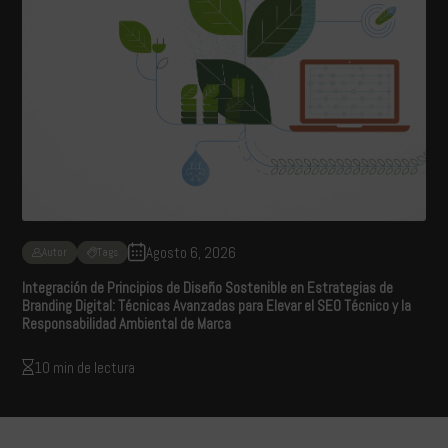
Agosto 6, 2026
Autor
Tags
Integración de Principios de Diseño Sostenible en Estrategias de
Branding Digital: Técnicas Avanzadas para Elevar el SEO Técnico y la
Responsabilidad Ambiental de Marca
10 min de lectura