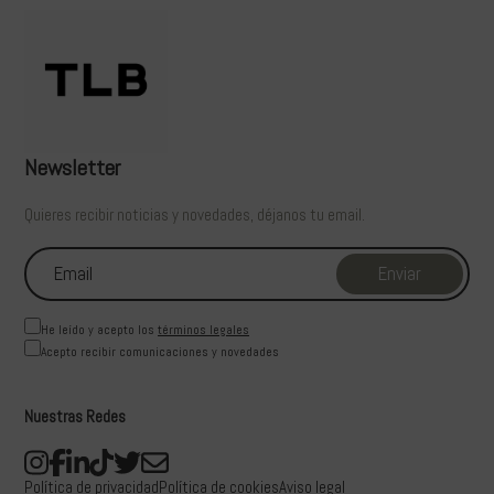
Newsletter
Quieres recibir noticias y novedades, déjanos tu email.
He leído y acepto los
términos legales
Acepto recibir comunicaciones y novedades
Nuestras Redes
Política de privacidad
Política de cookies
Aviso legal