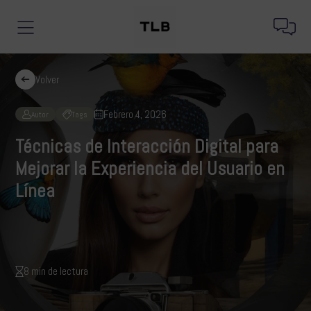
Volver
Febrero 4, 2026
Autor
Tags
Técnicas de Interacción Digital para
Mejorar la Experiencia del Usuario en
Línea
8 min de lectura