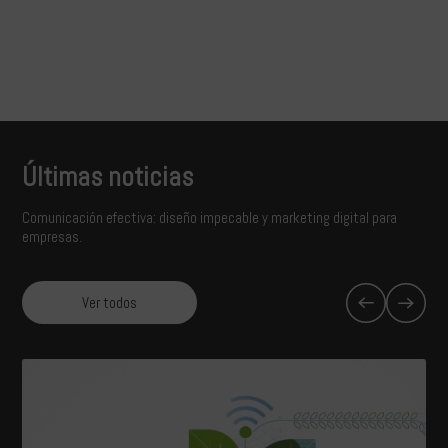
Últimas noticias
Comunicación efectiva: diseño impecable y marketing digital para
empresas.
Ver todos