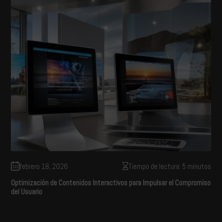
febrero 18, 2026
Tiempo de lectura: 5 minutos
Optimización de Contenidos Interactivos para Impulsar el Compromiso
del Usuario