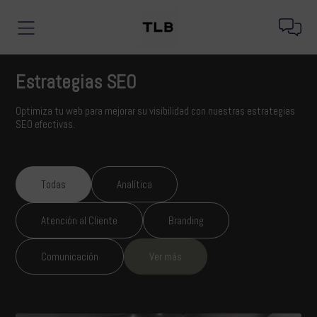
Estrategias SEO
Optimiza tu web para mejorar su visibilidad con nuestras estrategias
SEO efectivas.
Todas
Analítica
Atención al Cliente
Branding
Comunicación
Ver más