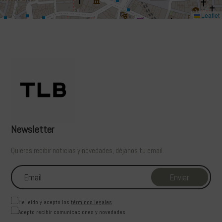
Leaflet
Newsletter
Quieres recibir noticias y novedades, déjanos tu email.
He leído y acepto los
términos legales
Acepto recibir comunicaciones y novedades