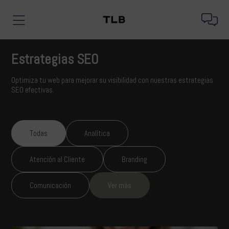
Estrategias SEO
Optimiza tu web para mejorar su visibilidad con nuestras estrategias
SEO efectivas.
Todas
Analítica
Atención al Cliente
Branding
Comunicación
Ver más