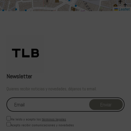
Leaflet
Newsletter
Quieres recibir noticias y novedades, déjanos tu email.
He leído y acepto los
términos legales
Acepto recibir comunicaciones y novedades