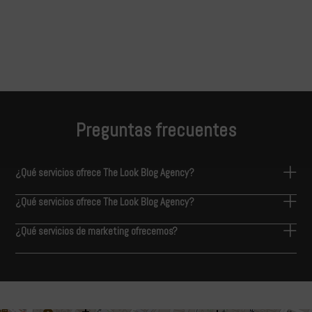
Preguntas frecuentes
¿Qué servicios ofrece The Look Blog Agency?
¿Qué servicios ofrece The Look Blog Agency?
¿Qué servicios de marketing ofrecemos?