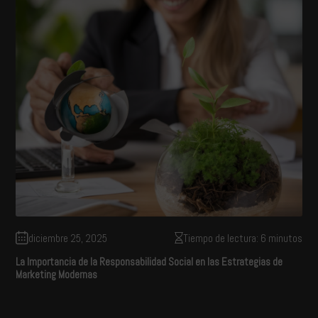
diciembre 25, 2025
Tiempo de lectura: 6 minutos
La Importancia de la Responsabilidad Social en las Estrategias de
Marketing Modernas