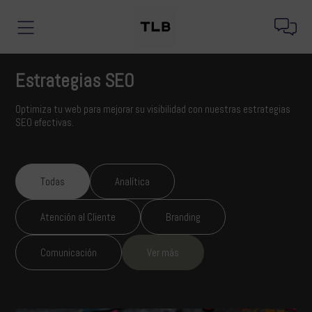
Estrategias SEO
Optimiza tu web para mejorar su visibilidad con nuestras estrategias
SEO efectivas.
Todas
Analítica
Atención al Cliente
Branding
Comunicación
Ver más