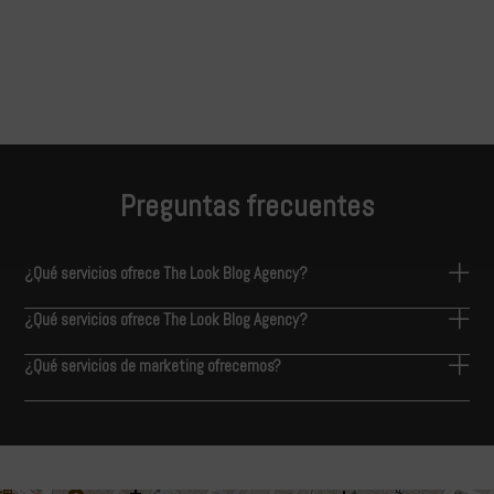
Preguntas frecuentes
¿Qué servicios ofrece The Look Blog Agency?
¿Qué servicios ofrece The Look Blog Agency?
¿Qué servicios de marketing ofrecemos?