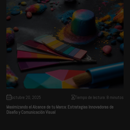
octubre 20, 2025
Tiempo de lectura: 8 minutos
Maximizando el Alcance de tu Marca: Estrategias Innovadoras de
Diseño y Comunicación Visual