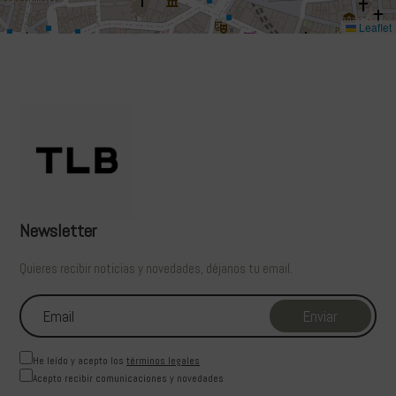
Leaflet
Newsletter
Quieres recibir noticias y novedades, déjanos tu email.
He leído y acepto los
términos legales
Acepto recibir comunicaciones y novedades