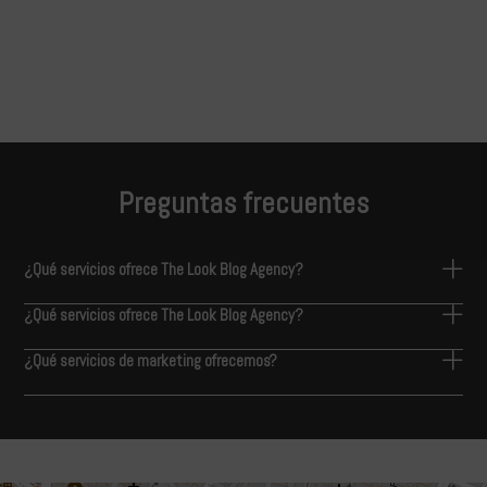
Preguntas frecuentes
¿Qué servicios ofrece The Look Blog Agency?
¿Qué servicios ofrece The Look Blog Agency?
¿Qué servicios de marketing ofrecemos?