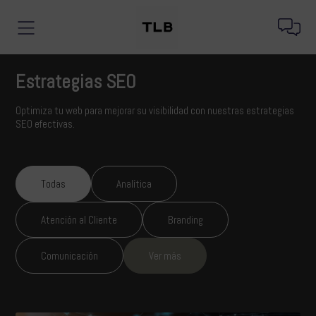
Estrategias SEO
Optimiza tu web para mejorar su visibilidad con nuestras estrategias
SEO efectivas.
Todas
Analítica
Atención al Cliente
Branding
Comunicación
Ver más