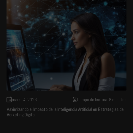
marzo 4, 2026
Tiempo de lectura: 8 minutos
Maximizando el Impacto de la Inteligencia Artificial en Estrategias de
Marketing Digital