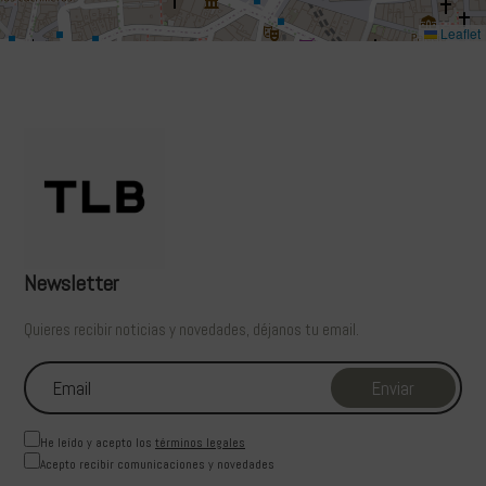
Leaflet
Newsletter
Quieres recibir noticias y novedades, déjanos tu email.
He leído y acepto los
términos legales
Acepto recibir comunicaciones y novedades