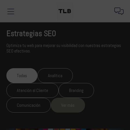
Estrategias SEO
Optimiza tu web para mejorar su visibilidad con nuestras estrategias
SEO efectivas.
Todas
Analítica
Atención al Cliente
Branding
Comunicación
Ver más