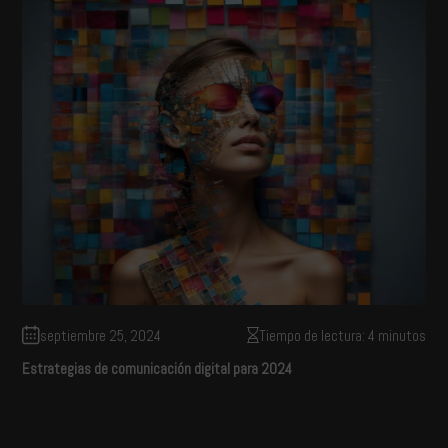
septiembre 25, 2024
Tiempo de lectura: 4 minutos
Estrategias de comunicación digital para 2024