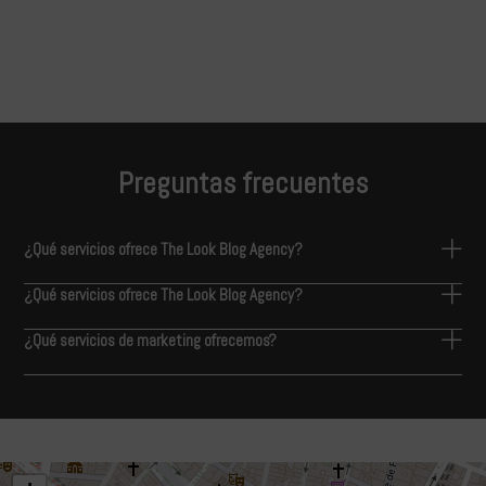
Preguntas frecuentes
¿Qué servicios ofrece The Look Blog Agency?
¿Qué servicios ofrece The Look Blog Agency?
¿Qué servicios de marketing ofrecemos?