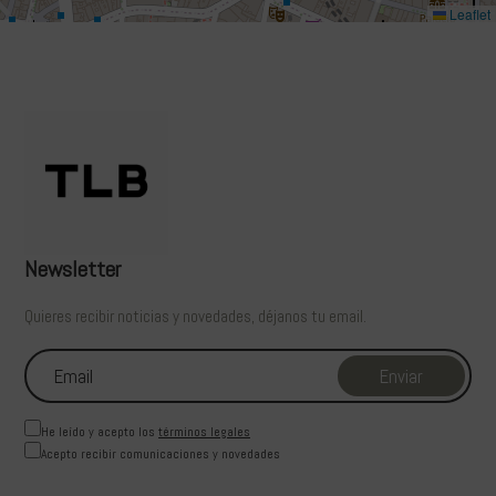
Leaflet
Newsletter
Quieres recibir noticias y novedades, déjanos tu email.
He leído y acepto los
términos legales
Acepto recibir comunicaciones y novedades