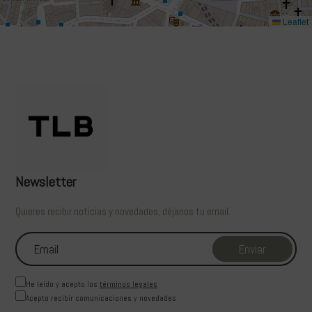
Leaflet
Newsletter
Quieres recibir noticias y novedades, déjanos tu email.
He leído y acepto los
términos legales
Acepto recibir comunicaciones y novedades