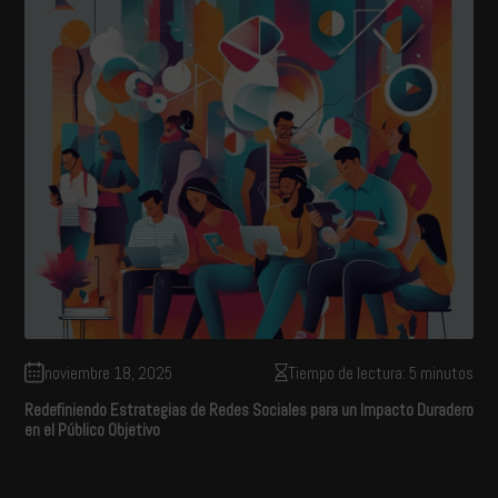
noviembre 18, 2025
Tiempo de lectura: 5 minutos
Redefiniendo Estrategias de Redes Sociales para un Impacto Duradero
en el Público Objetivo