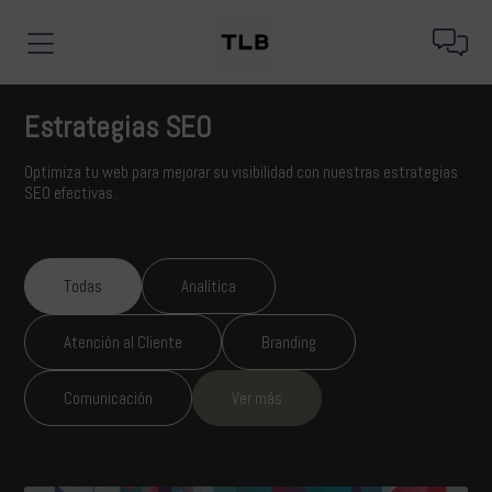
Estrategias SEO
Optimiza tu web para mejorar su visibilidad con nuestras estrategias
SEO efectivas.
Todas
Analítica
Atención al Cliente
Branding
Comunicación
Ver más