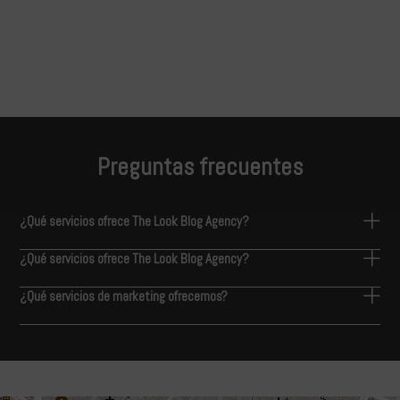
Preguntas frecuentes
¿Qué servicios ofrece The Look Blog Agency?
¿Qué servicios ofrece The Look Blog Agency?
¿Qué servicios de marketing ofrecemos?