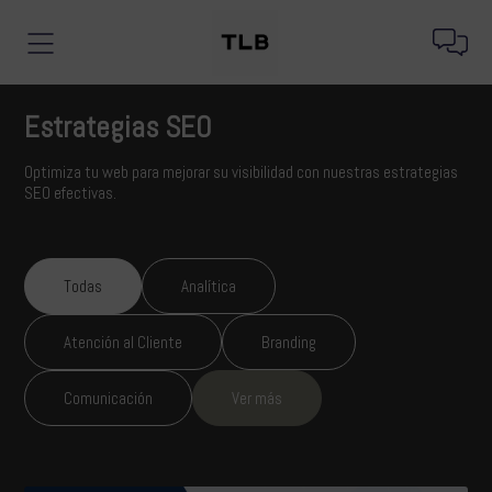
Estrategias SEO
Optimiza tu web para mejorar su visibilidad con nuestras estrategias
SEO efectivas.
Todas
Analítica
Atención al Cliente
Branding
Comunicación
Ver más