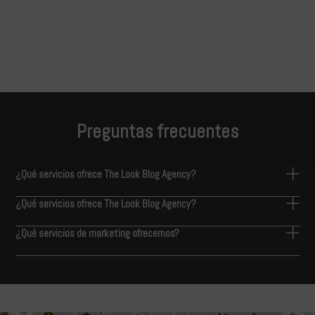
Preguntas frecuentes
¿Qué servicios ofrece The Look Blog Agency?
¿Qué servicios ofrece The Look Blog Agency?
¿Qué servicios de marketing ofrecemos?