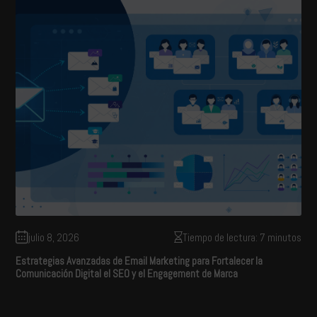
julio 8, 2026
Tiempo de lectura: 7 minutos
Estrategias Avanzadas de Email Marketing para Fortalecer la
Comunicación Digital el SEO y el Engagement de Marca