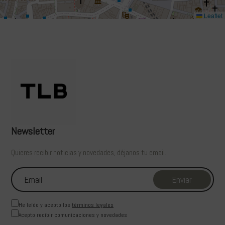
Leaflet
Newsletter
Quieres recibir noticias y novedades, déjanos tu email.
He leído y acepto los
términos legales
Acepto recibir comunicaciones y novedades