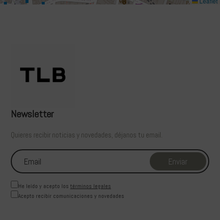
Leaflet
Newsletter
Quieres recibir noticias y novedades, déjanos tu email.
He leído y acepto los
términos legales
Acepto recibir comunicaciones y novedades