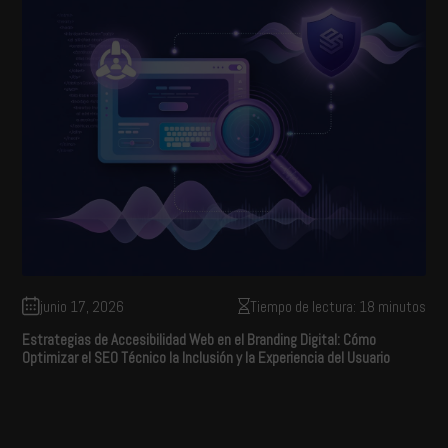
junio 17, 2026
Tiempo de lectura: 18 minutos
Estrategias de Accesibilidad Web en el Branding Digital: Cómo
Optimizar el SEO Técnico la Inclusión y la Experiencia del Usuario