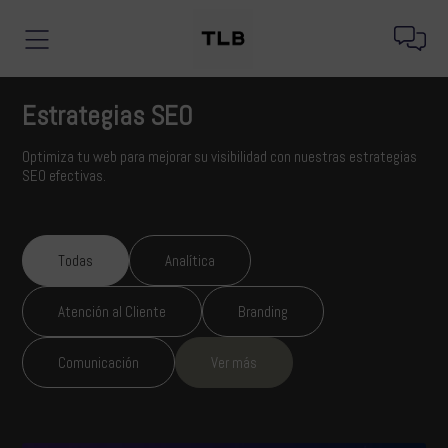
Estrategias SEO
Optimiza tu web para mejorar su visibilidad con nuestras estrategias
SEO efectivas.
Todas
Analítica
Atención al Cliente
Branding
Comunicación
Ver más