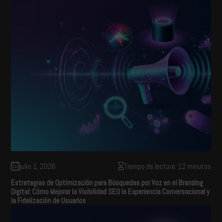
julio 1, 2026
Tiempo de lectura: 12 minutos
Estrategias de Optimización para Búsquedas por Voz en el Branding
Digital: Cómo Mejorar la Visibilidad SEO la Experiencia Conversacional y
la Fidelización de Usuarios