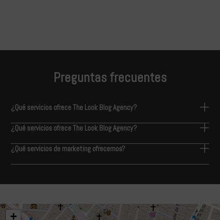
Preguntas frecuentes
¿Qué servicios ofrece The Look Blog Agency?
¿Qué servicios ofrece The Look Blog Agency?
¿Qué servicios de marketing ofrecemos?
+