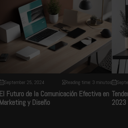
September 25, 2024
Reading time: 3 minutos
Sept
El Futuro de la Comunicación Efectiva en
Tende
Marketing y Diseño
2023