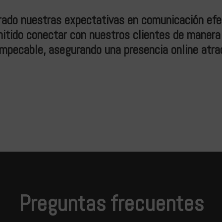
ado nuestras expectativas en comunicación efect
itido conectar con nuestros clientes de manera
impecable, asegurando una presencia online atra
Preguntas frecuentes