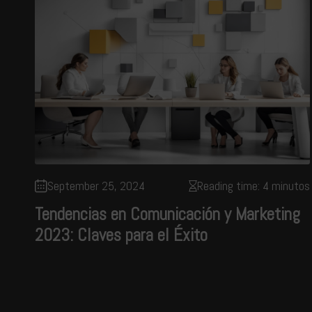
September 25, 2024
Reading time: 4 minutos
Tendencias en Comunicación y Marketing
2023: Claves para el Éxito