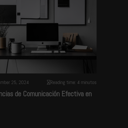
ember 25, 2024
Reading time: 4 minutos
ncias de Comunicación Efectiva en