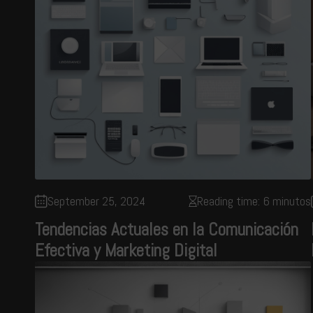
September 25, 2024
Reading time: 6 minutos
Tendencias Actuales en la Comunicación
Efectiva y Marketing Digital