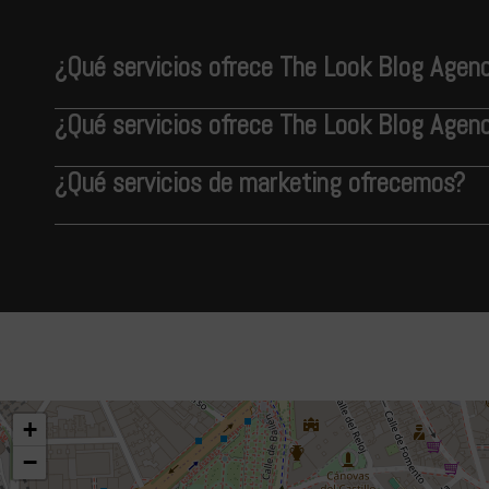
¿Qué servicios ofrece The Look Blog Agen
¿Qué servicios ofrece The Look Blog Agen
¿Qué servicios de marketing ofrecemos?
+
−