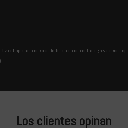
ivos. Captura la esencia de tu marca con estrategia y diseño imp
Los clientes opinan