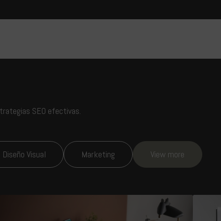
strategias SEO efectivas.
Diseño Visual
Marketing
View more