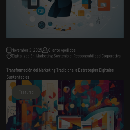
November 3, 2025
Cliente Apellidos
Digitalización
,
Marketing Sostenible
,
Responsabilidad Corporativa
Transformación del Marketing Tradicional a Estrategias Digitales
Sustentables
Featured