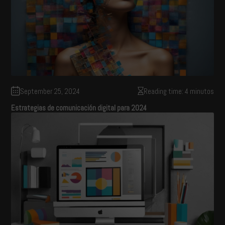
September 25, 2024
Reading time: 4 minutos
Estrategias de comunicación digital para 2024