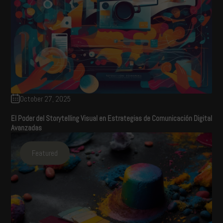
October 27, 2025
El Poder del Storytelling Visual en Estrategias de Comunicación Digital
Avanzadas
Featured