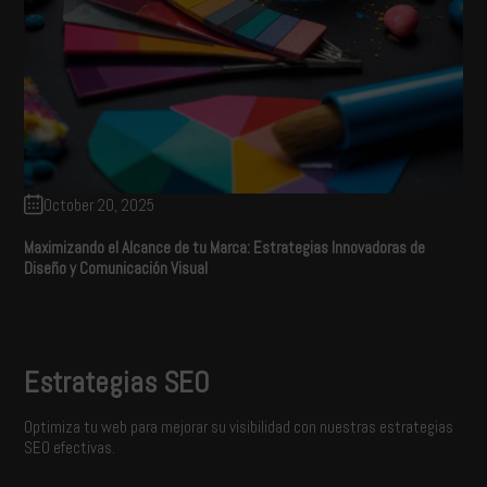
October 20, 2025
Maximizando el Alcance de tu Marca: Estrategias Innovadoras de
Diseño y Comunicación Visual
Estrategias SEO
Optimiza tu web para mejorar su visibilidad con nuestras estrategias
SEO efectivas.