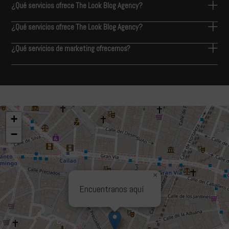
¿Qué servicios ofrece The Look Blog Agency?
¿Qué servicios ofrece The Look Blog Agency?
¿Qué servicios de marketing ofrecemos?
+
−
×
Encuentranos aquí