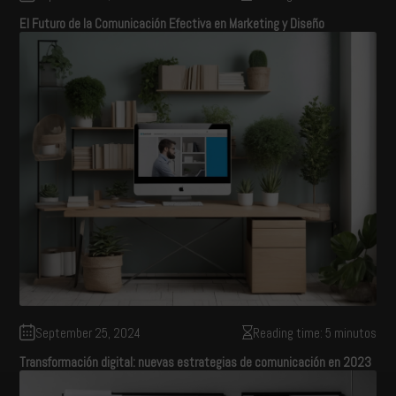
El Futuro de la Comunicación Efectiva en Marketing y Diseño
September 25, 2024
Reading time: 5 minutos
Transformación digital: nuevas estrategias de comunicación en 2023