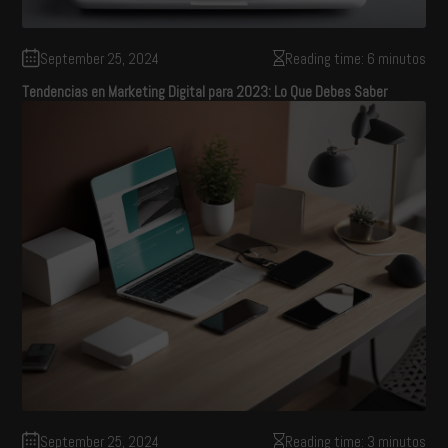
September 25, 2024
Reading time: 6 minutos
Tendencias en Marketing Digital para 2023: Lo Que Debes Saber
September 25, 2024
Reading time: 3 minutos