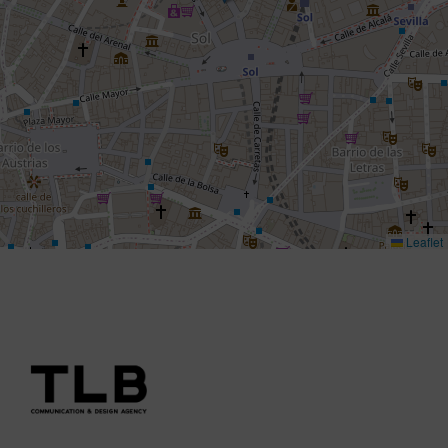
Leaflet