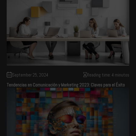
September 25, 2024
Reading time: 4 minutos
Tendencias en Comunicación y Marketing 2023: Claves para el Éxito