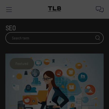
SEO
Featured