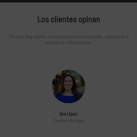
Los clientes opinan
The Look Blog Agency: Comunicación visual impecable, capturando la
esencia de cada proyecto.
Ana López
Content Manager