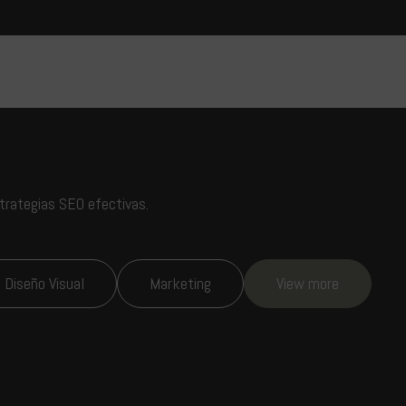
strategias SEO efectivas.
Diseño Visual
Marketing
View more