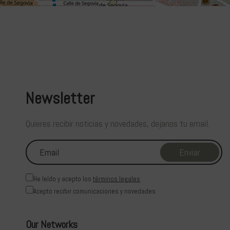
Newsletter
Quieres recibir noticias y novedades, dejanos tu email.
He leído y acepto los
términos legales
Acepto recibir comunicaciones y novedades
Our Networks