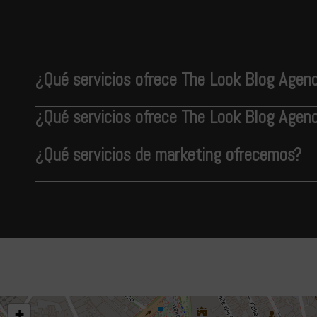
¿Qué servicios ofrece The Look Blog Agen
¿Qué servicios ofrece The Look Blog Agen
¿Qué servicios de marketing ofrecemos?
+