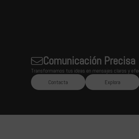
Comunicación Precisa
Transformamos tus ideas en mensajes claros y efect
Contacta
Explora