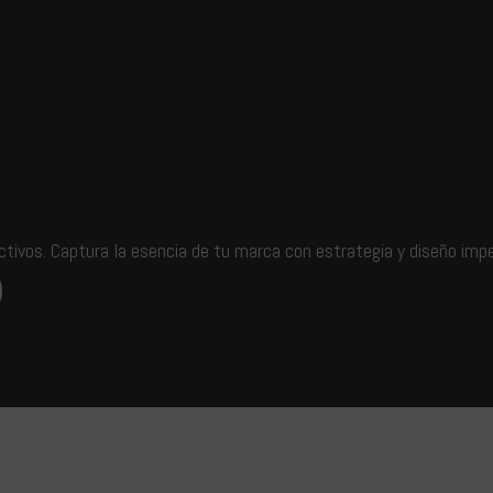
ivos. Captura la esencia de tu marca con estrategia y diseño imp