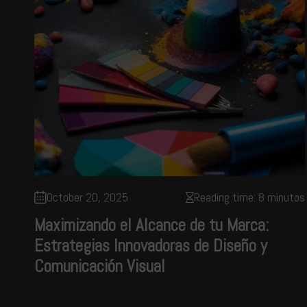
October 20, 2025
Reading time: 8 minutos
Maximizando el Alcance de tu Marca:
Estrategias Innovadoras de Diseño y
Comunicación Visual