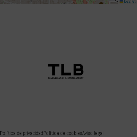
Leaflet
Política de privacidad
Política de cookies
Aviso legal