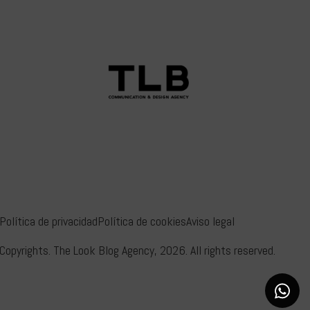
Política de privacidad
Política de cookies
Aviso legal
Copyrights. The Look Blog Agency, 2026. All rights reserved.