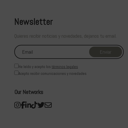
Newsletter
Quieres recibir noticias y novedades, dejanos tu email.
He leído y acepto los
términos legales
Acepto recibir comunicaciones y novedades
Our Networks