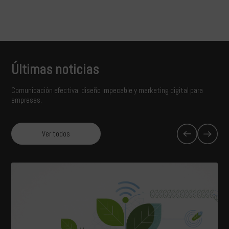
Últimas noticias
Comunicación efectiva: diseño impecable y marketing digital para
empresas.
Ver todos