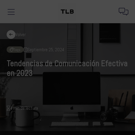
Volver
Septiembre 25, 2024
Tags
Tendencias de Comunicación Efectiva
en 2023
4 min de lectura