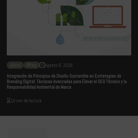
Agosto 6, 2026
Autor
Tags
Integración de Principios de Diseño Sostenible en Estrategias de
Branding Digital: Técnicas Avanzadas para Elevar el SEO Técnico y la
Responsabilidad Ambiental de Marca
10 min de lectura