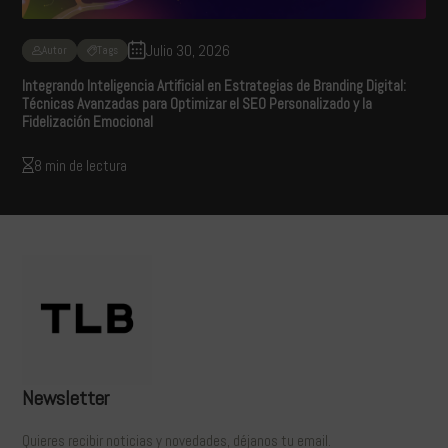
Julio 30, 2026
Autor
Tags
Integrando Inteligencia Artificial en Estrategias de Branding Digital:
Técnicas Avanzadas para Optimizar el SEO Personalizado y la
Fidelización Emocional
8 min de lectura
Newsletter
Quieres recibir noticias y novedades, déjanos tu email.