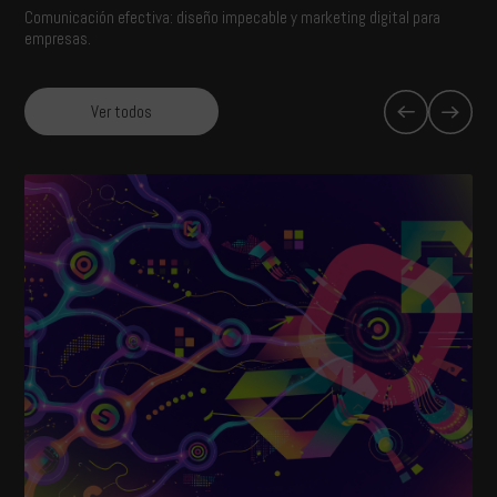
Comunicación efectiva: diseño impecable y marketing digital para
empresas.
Ver todos