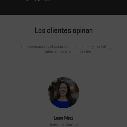
Los clientes opinan
Increíble dedicación y eficacia en comunicación y marketing,
resultados siempre excepcionales.
Laura Pérez
Directora Creativa