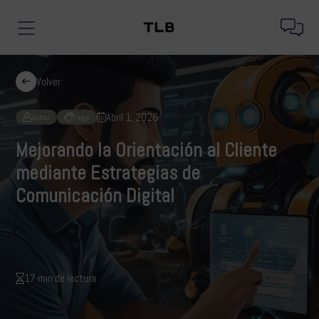
Volver
Abril 1, 2026
Autor
Tags
Mejorando la Orientación al Cliente
mediante Estrategias de
Comunicación Digital
17 min de lectura